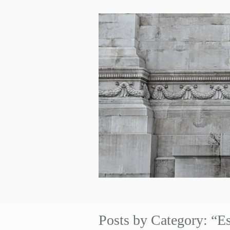
Posts by Category: “E