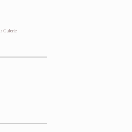
r Galerie