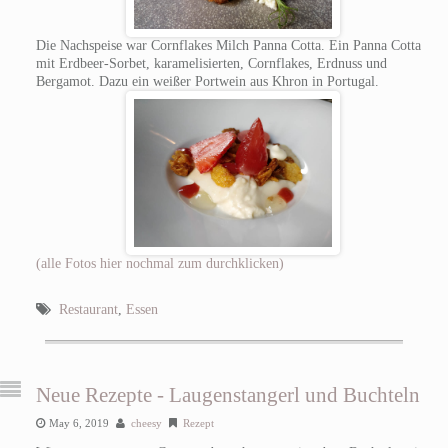
Die Nachspeise war Cornflakes Milch Panna Cotta. Ein Panna Cotta
mit Erdbeer-Sorbet, karamelisierten, Cornflakes, Erdnuss und
Bergamot. Dazu ein weißer Portwein aus Khron in Portugal.
(alle Fotos hier nochmal zum durchklicken)
Restaurant
,
Essen
Neue Rezepte - Laugenstangerl und Buchteln
May 6, 2019
cheesy
Rezept