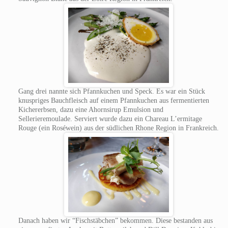
Gang drei nannte sich Pfannkuchen und Speck. Es war ein Stück
knuspriges Bauchfleisch auf einem Pfannkuchen aus fermentierten
Kichererbsen, dazu eine Ahornsirup Emulsion und
Sellerieremoulade. Serviert wurde dazu ein Chareau L’ermitage
Rouge (ein Roséwein) aus der südlichen Rhone Region in Frankreich.
Danach haben wir “Fischstäbchen” bekommen. Diese bestanden aus