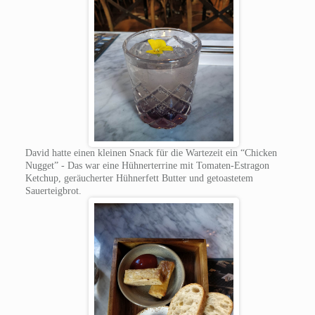
David hatte einen kleinen Snack für die Wartezeit ein “Chicken
Nugget” - Das war eine Hühnerterrine mit Tomaten-Estragon
Ketchup, geräucherter Hühnerfett Butter und getoastetem
Sauerteigbrot.