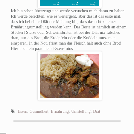
Ich bin schon überzeugt und werde versuchen mich daran zu halten.
Ich werde berichten, wie es weitergeht, aber das ist das erste mal,
dass ich bei einer Diät der Meinung bin, dass das echt zu einer
Ernährungsumstellung werden kann. Das Beste ist nämlich an einem
Stückerl Stelze oder Schweinsbraten ist bei der Diät nix falsches
dran, nur das Brot, die Erdäpfeln oder die Knödeln muss man
einsparen. In der Not, frisst man das Fleisch halt auch ohne Brot!
Hier noch ein paar mehr Essensfotos:
Essen
,
Gesundheit
,
Ernährung
,
Umstellung
,
Diät