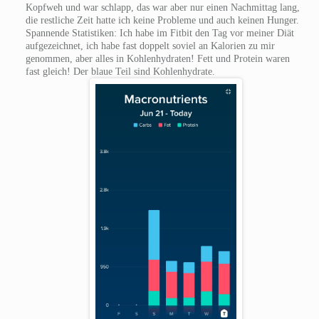
Kopfweh und war schlapp, das war aber nur einen Nachmittag lang,
die restliche Zeit hatte ich keine Probleme und auch keinen Hunger.
Spannende Statistiken: Ich habe im Fitbit den Tag vor meiner Diät
aufgezeichnet, ich habe fast doppelt soviel an Kalorien zu mir
genommen, aber alles in Kohlenhydraten! Fett und Protein waren
fast gleich! Der blaue Teil sind Kohlenhydrate.