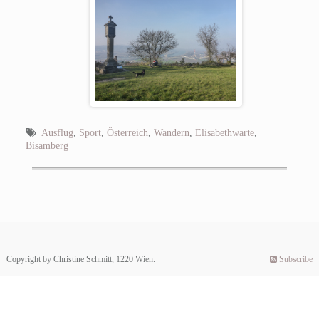
Ausflug
,
Sport
,
Österreich
,
Wandern
,
Elisabethwarte
,
Bisamberg
Copyright by Christine Schmitt, 1220 Wien.
Subscribe