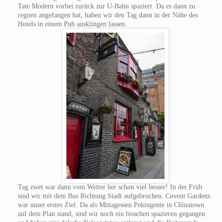
Tate Modern vorbei zurück zur U-Bahn spaziert. Da es dann zu
regnen angefangen hat, haben wir den Tag dann in der Nähe des
Hotels in einem Pub ausklingen lassen.
Tag zwei war dann vom Wetter her schon viel besser! In der Früh
sind wir mit dem Bus Richtung Stadt aufgebrochen. Covent Gardens
war unser erstes Ziel. Da als Mittagessen Pekingente in Chinatown
auf dem Plan stand, sind wir noch ein bisschen spazieren gegangen