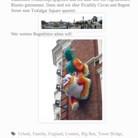
Risotto genommen. Dann sind wir über Picadilly Circus und Regent
Street zum Trafalgar Square spaziert.
Wer weitere Regenfotos sehen will:
Urlaub
,
Familie
,
England
,
London
,
Big Ben
,
Tower Bridge
,