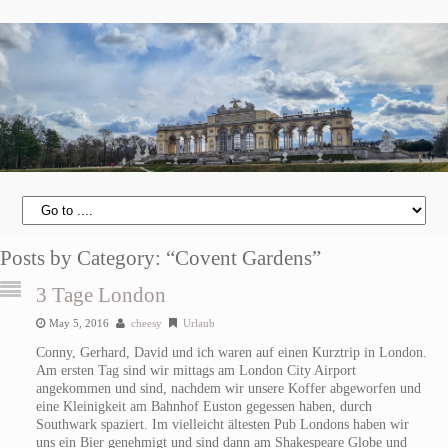
Posts by Category: “Covent Gardens”
3 Tage London
May 5, 2016
cheesy
Urlaub
Conny, Gerhard, David und ich waren auf einen Kurztrip in London.
Am ersten Tag sind wir mittags am London City Airport
angekommen und sind, nachdem wir unsere Koffer abgeworfen und
eine Kleinigkeit am Bahnhof Euston gegessen haben, durch
Southwark spaziert. Im vielleicht ältesten Pub Londons haben wir
uns ein Bier genehmigt und sind dann am Shakespeare Globe und