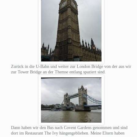
Zurück in die U-Bahn und weiter zur London Bridge von der aus wir
zur Tower Bridge an der Themse entlang spaziert sind.
Dann haben wir den Bus nach Covent Gardens genommen und sind
dort im Restaurant The Ivy hängengeblieben. Meine Eltern haben