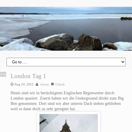
London Tag 1
Aug 24, 2015
cheesy
Urlaub
Heute sind wir in berüchtigtem Englischen Regenwetter durch
London spaziert. Zuerst haben wir die Underground direkt zum Big
Ben genommen. Dort sind wir aber unterm Dach stehen geblieben
weil es dann doch zu sehr geregnet hat.