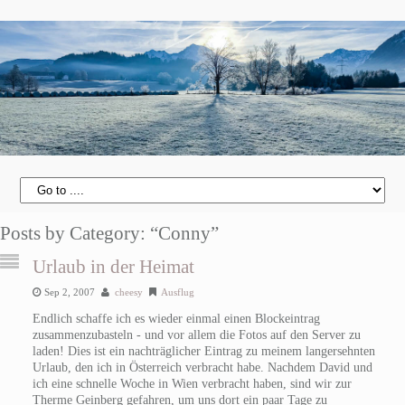
Posts by Category: “Conny”
Urlaub in der Heimat
Sep 2, 2007
cheesy
Ausflug
Endlich schaffe ich es wieder einmal einen Blockeintrag
zusammenzubasteln - und vor allem die Fotos auf den Server zu
laden! Dies ist ein nachträglicher Eintrag zu meinem langersehnten
Urlaub, den ich in Österreich verbracht habe. Nachdem David und
ich eine schnelle Woche in Wien verbracht haben, sind wir zur
Therme Geinberg gefahren, um uns dort ein paar Tage zu