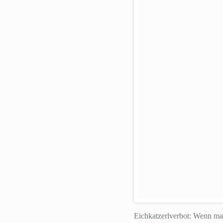
Eichkatzerlverbot: Wenn man