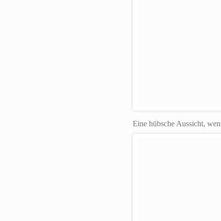
Eine hübsche Aussicht, wenn