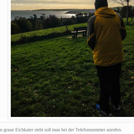
 graue Eichkater sieht soll man bei der Telefonnummer anrufen.