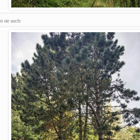
n sie auch: