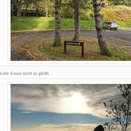
 die Sonne nicht so gleißt.