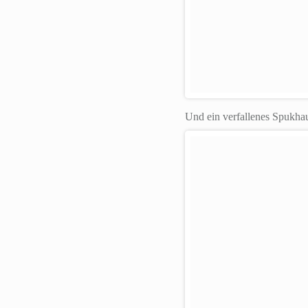
Und ein verfallenes Spukha