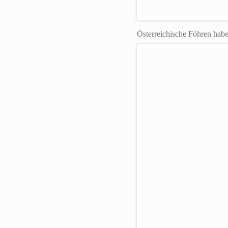
Österreichische Föhren habe