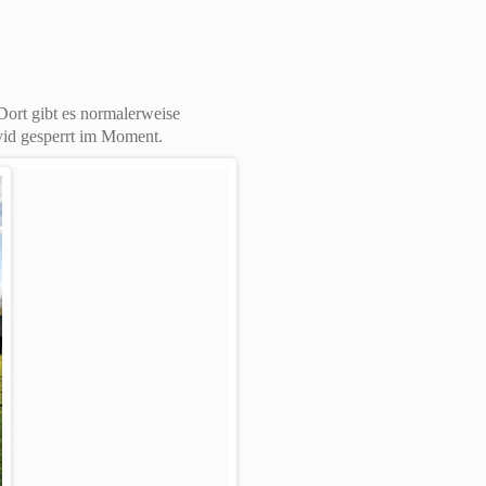
ort gibt es normalerweise
vid gesperrt im Moment.