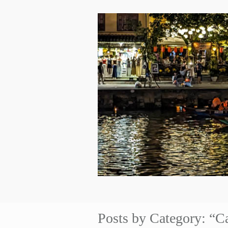
Posts by Category: “C