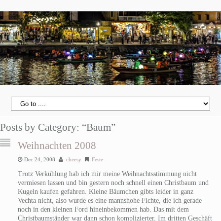
Posts by Category: “Baum”
Weihnachten 2008
Dec 24, 2008
cheesy
Feste
Trotz Verkühlung hab ich mir meine Weihnachtsstimmung nicht
vermiesen lassen und bin gestern noch schnell einen Christbaum und
Kugeln kaufen gefahren. Kleine Bäumchen gibts leider in ganz
Vechta nicht, also wurde es eine mannshohe Fichte, die ich gerade
noch in den kleinen Ford hineinbekommen hab. Das mit dem
Christbaumständer war dann schon komplizierter. Im dritten Geschäft