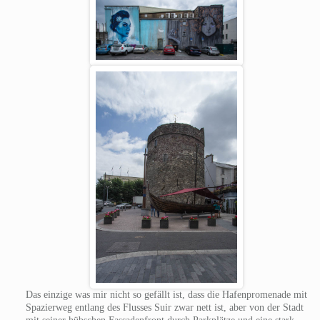
Das einzige was mir nicht so gefällt ist, dass die Hafenpromenade mit
Spazierweg entlang des Flusses Suir zwar nett ist, aber von der Stadt