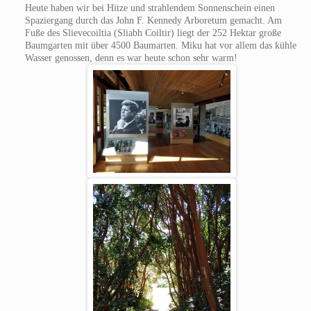
Heute haben wir bei Hitze und strahlendem Sonnenschein einen
Spaziergang durch das John F. Kennedy Arboretum gemacht. Am
Fuße des Slievecoiltia (Sliabh Coiltir) liegt der 252 Hektar große
Baumgarten mit über 4500 Baumarten. Miku hat vor allem das kühle
Wasser genossen, denn es war heute schon sehr warm!