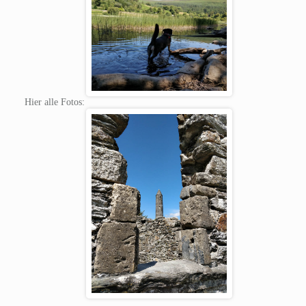
Hier alle Fotos: