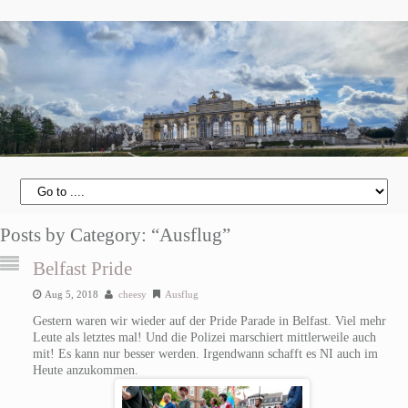
Posts by Category: “Ausflug”
Belfast Pride
Aug 5, 2018
cheesy
Ausflug
Gestern waren wir wieder auf der Pride Parade in Belfast. Viel mehr
Leute als letztes mal! Und die Polizei marschiert mittlerweile auch
mit! Es kann nur besser werden. Irgendwann schafft es NI auch im
Heute anzukommen.