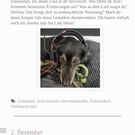
Emotionen, die dieses Lied in dir hervorruft. Wie fühlst du dich?
Kommen bestimmte Erinnerungen auf? Was an dem Lied magst du?
Welcher Teil bringt dich in weihnachtliche Stimmung? Mach dir
keine Sorgen falls deine Gedanken davonwandern. Du kannst einfach
noch ein zweites mal das Lied hören!
Gedanken
,
Achtsamkeits-Adventkalender
,
Achtsamkeit
,
Weihnachtslied
2. Dezember