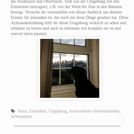
die Strukturen und Oberfläche. Sieh wie die Umgebung mit den
Elementen interagiert, z.B. wie der Wind die Äste in den Bäumen
bewegt. Versuche dir vorzustellen wie dieser Ausblick aus deinem
Fenster für jemanden ist, der noch nie diese Dinge gesehen hat. Diese
Achtsamkeitsübung hilft dir deine Umgebung wirklich zu sehen und
schätzen zu lernen und auch zu erkennen wie komplex sie ist und
wieviel darin passiert.
Natur
,
Gedanken
,
Umgebung
,
Achtsamkeits-Adventkalender
,
Achtsamkeit