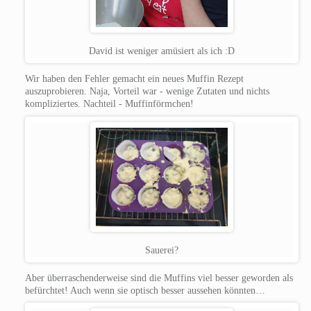
David ist weniger amüsiert als ich :D
Wir haben den Fehler gemacht ein neues Muffin Rezept
auszuprobieren. Naja, Vorteil war - wenige Zutaten und nichts
kompliziertes. Nachteil - Muffinförmchen!
Sauerei?
Aber überraschenderweise sind die Muffins viel besser geworden als
befürchtet! Auch wenn sie optisch besser aussehen könnten…