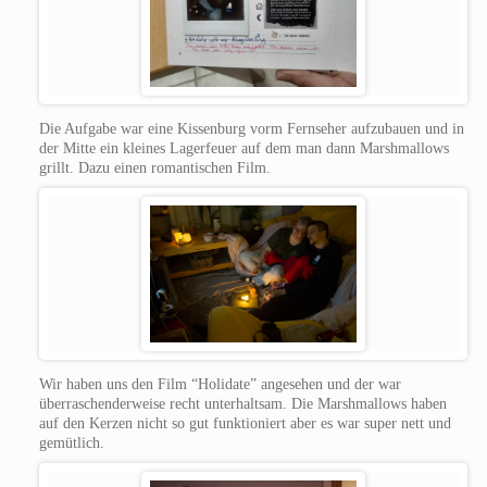
Die Aufgabe war eine Kissenburg vorm Fernseher aufzubauen und in
der Mitte ein kleines Lagerfeuer auf dem man dann Marshmallows
grillt. Dazu einen romantischen Film.
Wir haben uns den Film “Holidate” angesehen und der war
überraschenderweise recht unterhaltsam. Die Marshmallows haben
auf den Kerzen nicht so gut funktioniert aber es war super nett und
gemütlich.