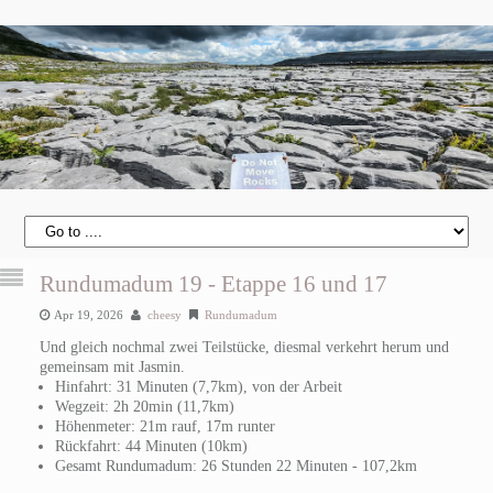
Rundumadum 19 - Etappe 16 und 17
Apr 19, 2026
cheesy
Rundumadum
Und gleich nochmal zwei Teilstücke, diesmal verkehrt herum und
gemeinsam mit Jasmin.
Hinfahrt: 31 Minuten (7,7km), von der Arbeit
Wegzeit: 2h 20min (11,7km)
Höhenmeter: 21m rauf, 17m runter
Rückfahrt: 44 Minuten (10km)
Gesamt Rundumadum: 26 Stunden 22 Minuten - 107,2km