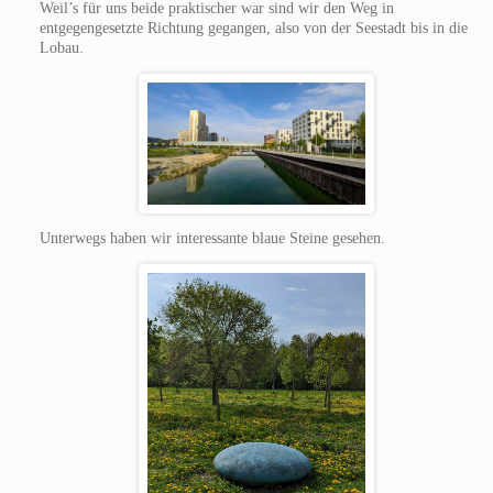
Weil’s für uns beide praktischer war sind wir den Weg in
entgegengesetzte Richtung gegangen, also von der Seestadt bis in die
Lobau.
Unterwegs haben wir interessante blaue Steine gesehen.