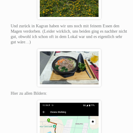
Und zurück in Kagran haben wir uns noch mit feinem Essen den
Magen verdorben. (Leider wirklich, uns beiden ging es nachher nicht
gut, obwohl ich schon oft in dem Lokal war und es eigentlich sehr
gut wäre…)
Hier zu allen Bildern: