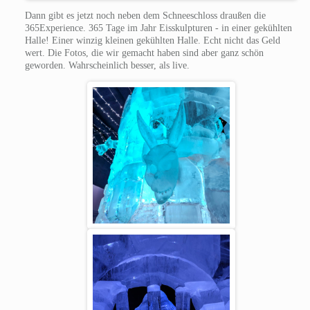
Dann gibt es jetzt noch neben dem Schneeschloss draußen die
365Experience. 365 Tage im Jahr Eisskulpturen - in einer gekühlten
Halle! Einer winzig kleinen gekühlten Halle. Echt nicht das Geld
wert. Die Fotos, die wir gemacht haben sind aber ganz schön
geworden. Wahrscheinlich besser, als live.