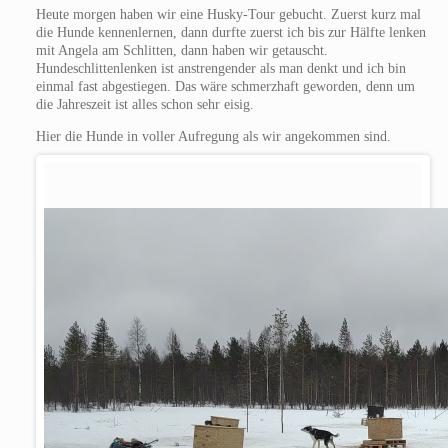
Heute morgen haben wir eine Husky-Tour gebucht. Zuerst kurz mal
die Hunde kennenlernen, dann durfte zuerst ich bis zur Hälfte lenken
mit Angela am Schlitten, dann haben wir getauscht.
Hundeschlittenlenken ist anstrengender als man denkt und ich bin
einmal fast abgestiegen. Das wäre schmerzhaft geworden, denn um
die Jahreszeit ist alles schon sehr eisig.
Hier die Hunde in voller Aufregung als wir angekommen sind.