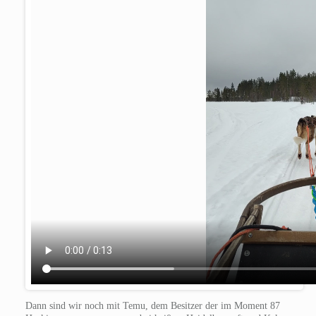
Dann sind wir noch mit Temu, dem Besitzer der im Moment 87