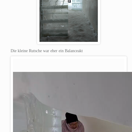
Die kleine Rutsche war eher ein Balanceakt