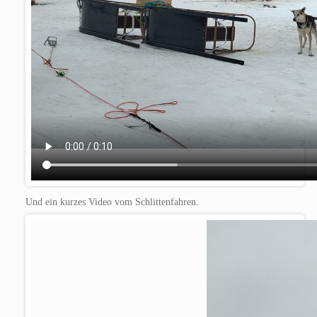
Und ein kurzes Video vom Schlittenfahren.