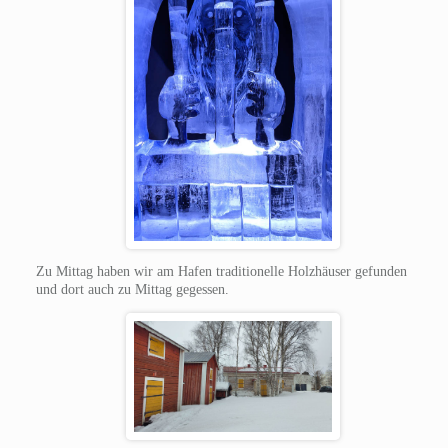
Zu Mittag haben wir am Hafen traditionelle Holzhäuser gefunden
und dort auch zu Mittag gegessen.