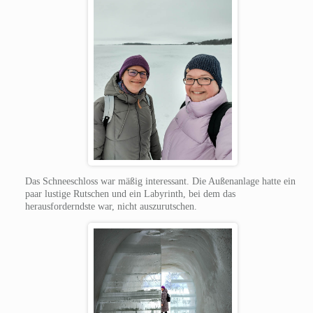
Das Schneeschloss war mäßig interessant. Die Außenanlage hatte ein
paar lustige Rutschen und ein Labyrinth, bei dem das
herausforderndste war, nicht auszurutschen.