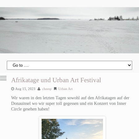
Afrikatage und Urban Art Festival
Aug 15, 2023
cheesy
Urban Art
Wir waren in den letzten Tagen sowohl auf den Afrikatagen auf der
Donauinsel wo wir super toll gegessen und ein Konzert von Inner
Circle gesehen haben!