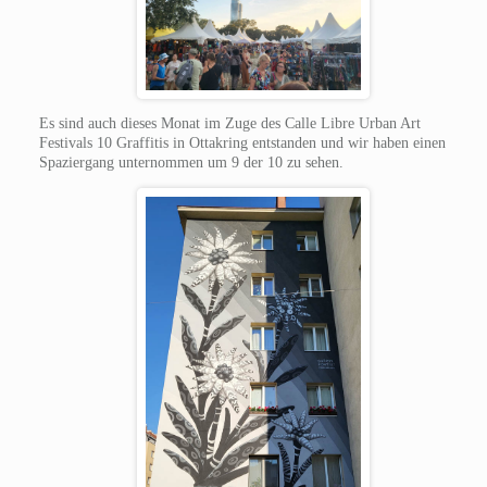
Es sind auch dieses Monat im Zuge des Calle Libre Urban Art
Festivals 10 Graffitis in Ottakring entstanden und wir haben einen
Spaziergang unternommen um 9 der 10 zu sehen.