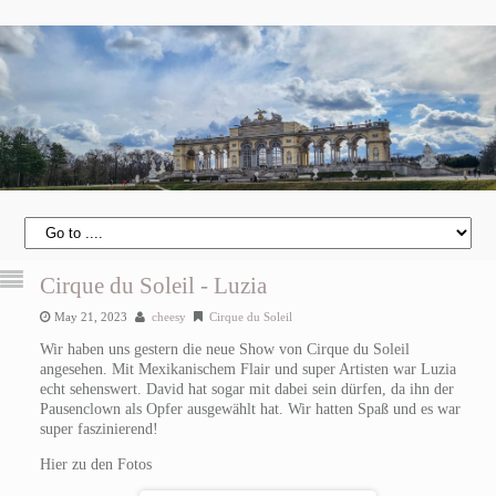
Cirque du Soleil - Luzia
May 21, 2023
cheesy
Cirque du Soleil
Wir haben uns gestern die neue Show von Cirque du Soleil
angesehen. Mit Mexikanischem Flair und super Artisten war Luzia
echt sehenswert. David hat sogar mit dabei sein dürfen, da ihn der
Pausenclown als Opfer ausgewählt hat. Wir hatten Spaß und es war
super faszinierend!
Hier zu den Fotos