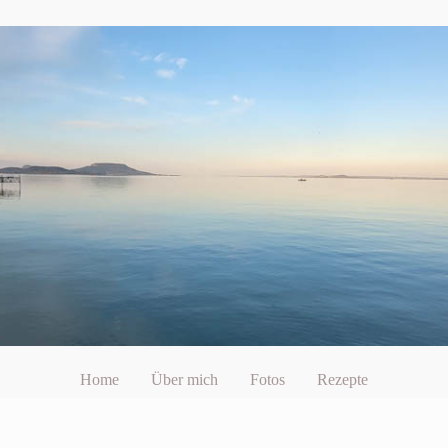
Home
Über mich
Fotos
Rezepte