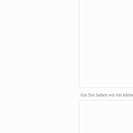
Am See haben wir ein klein