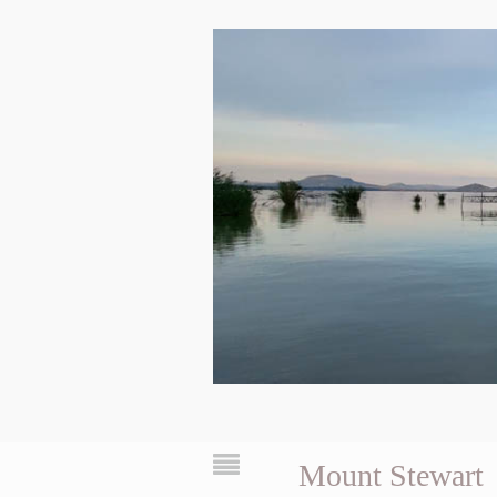
Mount Stewart