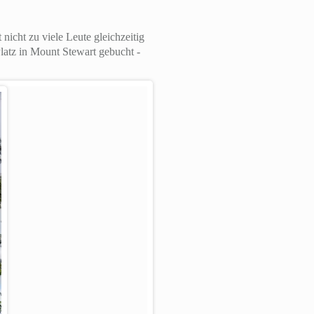
icht zu viele Leute gleichzeitig
Platz in Mount Stewart gebucht -