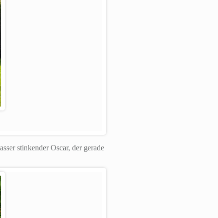
sser stinkender Oscar, der gerade