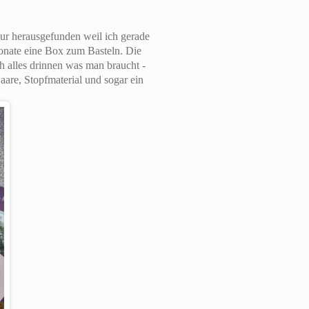
ur herausgefunden weil ich gerade
onate eine Box zum Basteln. Die
ch alles drinnen was man braucht -
aare, Stopfmaterial und sogar ein