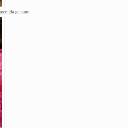
smeralda genannt.