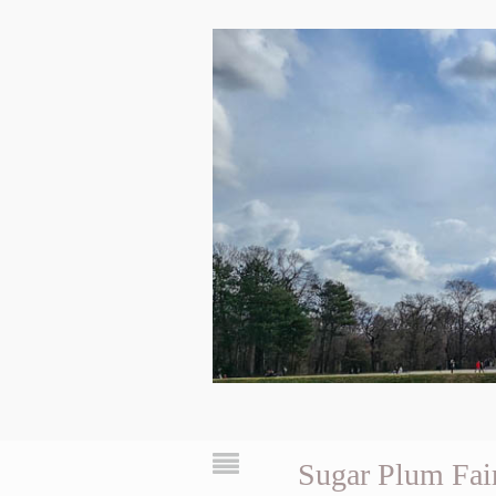
Sugar Plum Fai