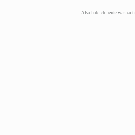
Also hab ich heute was zu t