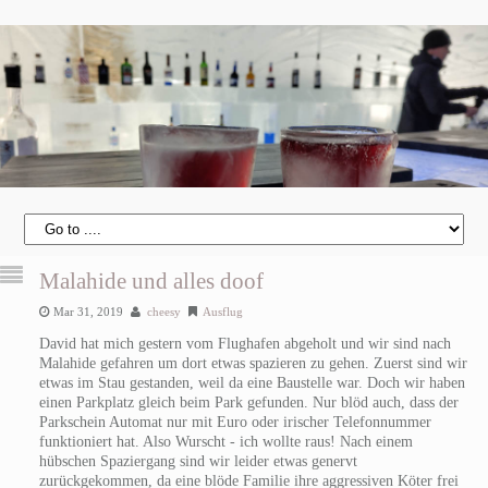
Malahide und alles doof
Mar 31, 2019
cheesy
Ausflug
David hat mich gestern vom Flughafen abgeholt und wir sind nach
Malahide gefahren um dort etwas spazieren zu gehen. Zuerst sind wir
etwas im Stau gestanden, weil da eine Baustelle war. Doch wir haben
einen Parkplatz gleich beim Park gefunden. Nur blöd auch, dass der
Parkschein Automat nur mit Euro oder irischer Telefonnummer
funktioniert hat. Also Wurscht - ich wollte raus! Nach einem
hübschen Spaziergang sind wir leider etwas genervt
zurückgekommen, da eine blöde Familie ihre aggressiven Köter frei