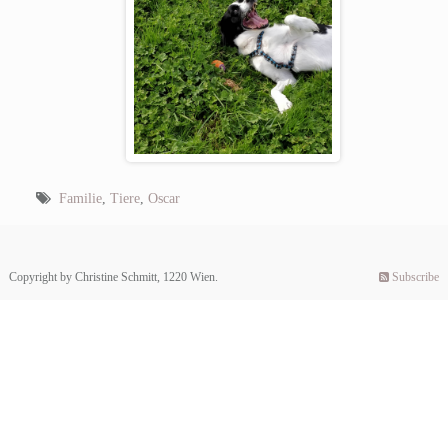
Familie
,
Tiere
,
Oscar
Copyright by Christine Schmitt, 1220 Wien.
Subscribe