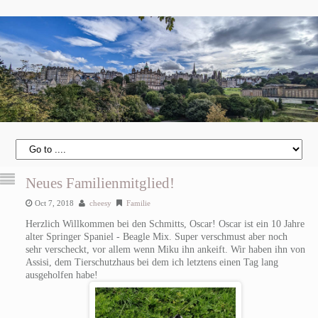
Neues Familienmitglied!
Oct 7, 2018
cheesy
Familie
Herzlich Willkommen bei den Schmitts, Oscar! Oscar ist ein 10 Jahre
alter Springer Spaniel - Beagle Mix. Super verschmust aber noch
sehr verscheckt, vor allem wenn Miku ihn ankeift. Wir haben ihn von
Assisi, dem Tierschutzhaus bei dem ich letztens einen Tag lang
ausgeholfen habe!