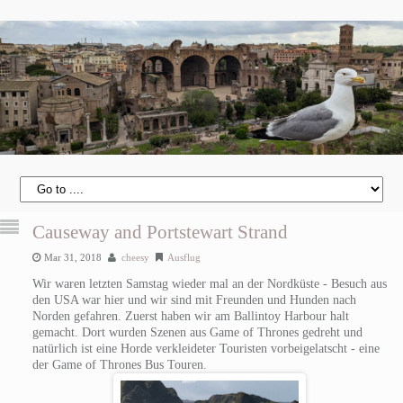
Causeway and Portstewart Strand
Mar 31, 2018
cheesy
Ausflug
Wir waren letzten Samstag wieder mal an der Nordküste - Besuch aus
den USA war hier und wir sind mit Freunden und Hunden nach
Norden gefahren. Zuerst haben wir am Ballintoy Harbour halt
gemacht. Dort wurden Szenen aus Game of Thrones gedreht und
natürlich ist eine Horde verkleideter Touristen vorbeigelatscht - eine
der Game of Thrones Bus Touren.