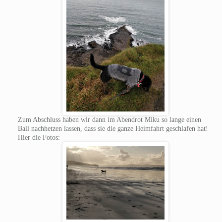
Zum Abschluss haben wir dann im Abendrot Miku so lange einen
Ball nachhetzen lassen, dass sie die ganze Heimfahrt geschlafen hat!
Hier die Fotos: