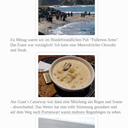
Zu Mittag waren wir im Hundefreundlichen Pub “Fullerton Arms”.
Das Essen war vorzüglich! Ich hatte eine Meeresfrüchte Chowder
und Steak.
Am Giant’s Causeway war dann eine Mischung aus Regen und Sonne
- abwechselnd. Das Wetter hat eine tolle Stimmung gezaubert und
auf dem Weg nach Portstewart waren mehrere Regenbögen zu sehen.