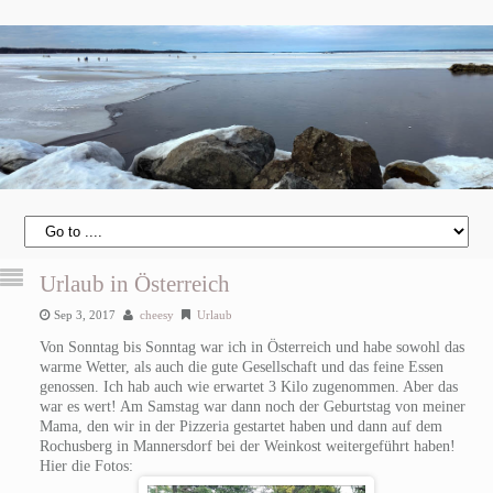
Urlaub in Österreich
Sep 3, 2017
cheesy
Urlaub
Von Sonntag bis Sonntag war ich in Österreich und habe sowohl das
warme Wetter, als auch die gute Gesellschaft und das feine Essen
genossen. Ich hab auch wie erwartet 3 Kilo zugenommen. Aber das
war es wert! Am Samstag war dann noch der Geburtstag von meiner
Mama, den wir in der Pizzeria gestartet haben und dann auf dem
Rochusberg in Mannersdorf bei der Weinkost weitergeführt haben!
Hier die Fotos: