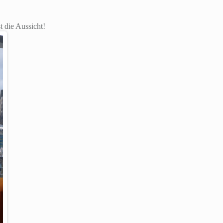
 die Aussicht!