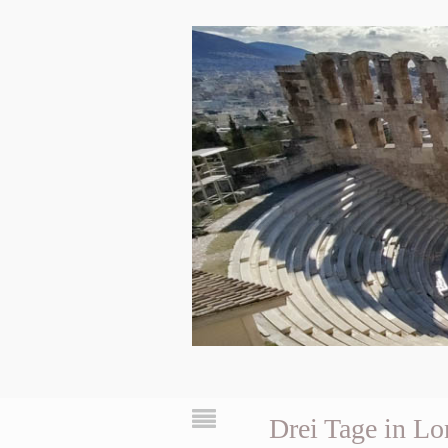
Drei Tage in L