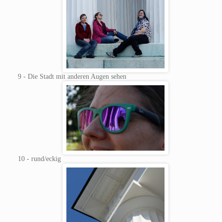
9 - Die Stadt mit anderen Augen sehen
10 - rund/eckig