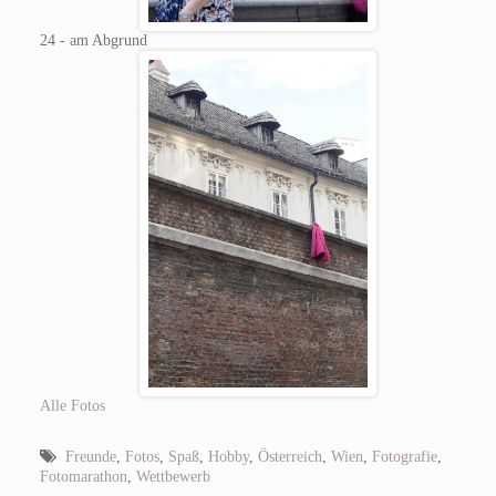
24 - am Abgrund
Alle Fotos
Freunde
,
Fotos
,
Spaß
,
Hobby
,
Österreich
,
Wien
,
Fotografie
,
Fotomarathon
,
Wettbewerb