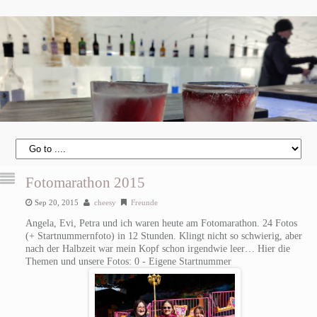
Fotomarathon 2015
Sep 20, 2015
cheesy
Freunde
Angela, Evi, Petra und ich waren heute am Fotomarathon. 24 Fotos
(+ Startnummernfoto) in 12 Stunden. Klingt nicht so schwierig, aber
nach der Halbzeit war mein Kopf schon irgendwie leer… Hier die
Themen und unsere Fotos: 0 - Eigene Startnummer