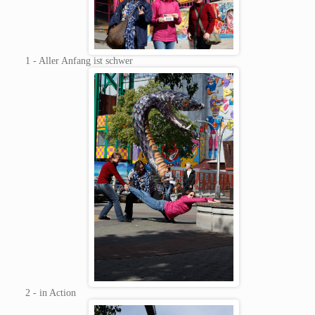
1 - Aller Anfang ist schwer
2 - in Action