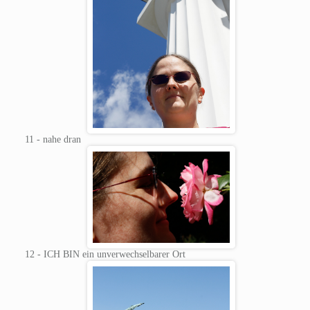
11 - nahe dran
12 - ICH BIN ein unverwechselbarer Ort