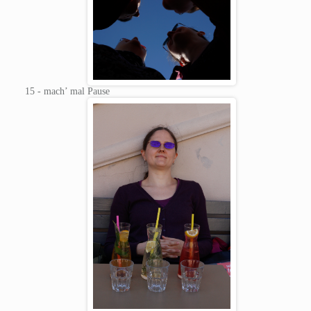
15 - mach’ mal Pause