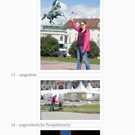
13 - ausgedient
14 - ungewöhnliche Perspektive(n)