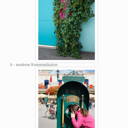
6 - moderne Kommunikation