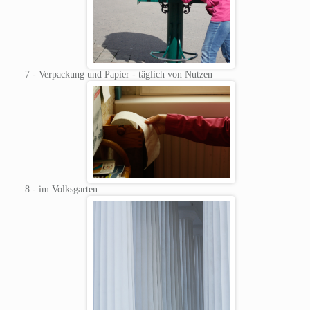
7 - Verpackung und Papier - täglich von Nutzen
8 - im Volksgarten