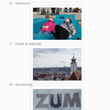
16 - lebenswert
17 - (Stadt-)Landschaft
18 - durchsichtig