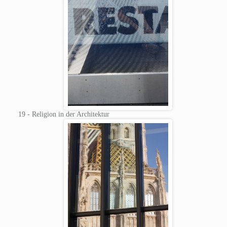
19 - Religion in der Architektur