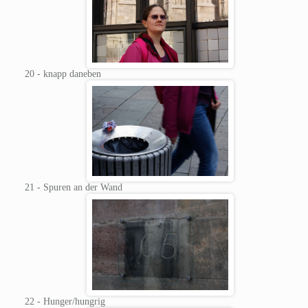
20 - knapp daneben
21 - Spuren an der Wand
22 - Hunger/hungrig