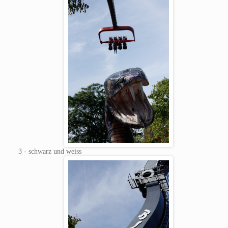
3 - schwarz und weiss