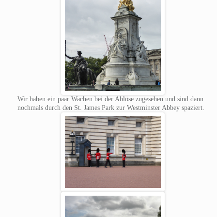
Wir haben ein paar Wachen bei der Ablöse zugesehen und sind dann
nochmals durch den St. James Park zur Westminster Abbey spaziert.