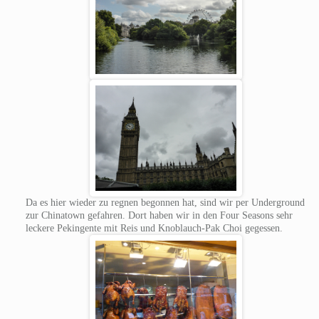
Da es hier wieder zu regnen begonnen hat, sind wir per Underground
zur Chinatown gefahren. Dort haben wir in den Four Seasons sehr
leckere Pekingente mit Reis und Knoblauch-Pak Choi gegessen.