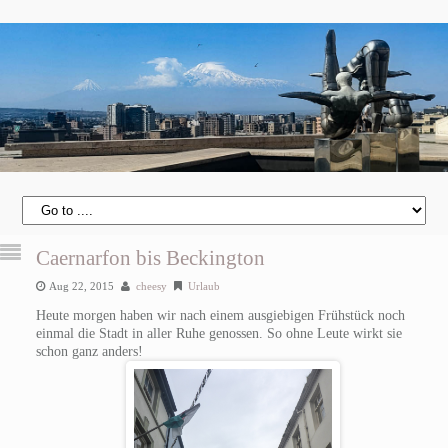
Caernarfon bis Beckington
Aug 22, 2015
cheesy
Urlaub
Heute morgen haben wir nach einem ausgiebigen Frühstück noch
einmal die Stadt in aller Ruhe genossen. So ohne Leute wirkt sie
schon ganz anders!