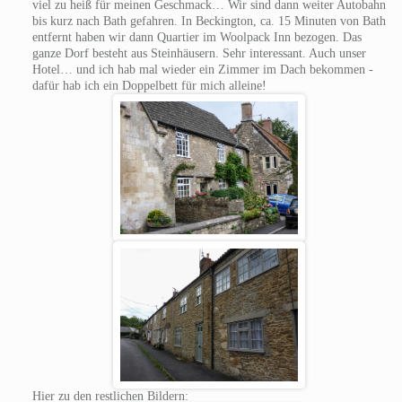
viel zu heiß für meinen Geschmack… Wir sind dann weiter Autobahn
bis kurz nach Bath gefahren. In Beckington, ca. 15 Minuten von Bath
entfernt haben wir dann Quartier im Woolpack Inn bezogen. Das
ganze Dorf besteht aus Steinhäusern. Sehr interessant. Auch unser
Hotel… und ich hab mal wieder ein Zimmer im Dach bekommen -
dafür hab ich ein Doppelbett für mich alleine!
Hier zu den restlichen Bildern: