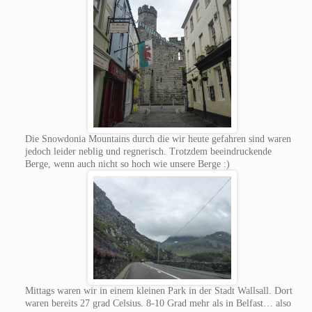
Die Snowdonia Mountains durch die wir heute gefahren sind waren
jedoch leider neblig und regnerisch. Trotzdem beeindruckende
Berge, wenn auch nicht so hoch wie unsere Berge :)
Mittags waren wir in einem kleinen Park in der Stadt Wallsall. Dort
waren bereits 27 grad Celsius. 8-10 Grad mehr als in Belfast… also