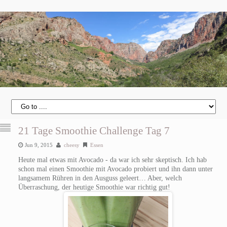
21 Tage Smoothie Challenge Tag 7
Jun 9, 2015
cheesy
Essen
Heute mal etwas mit Avocado - da war ich sehr skeptisch. Ich hab
schon mal einen Smoothie mit Avocado probiert und ihn dann unter
langsamem Rühren in den Ausguss geleert… Aber, welch
Überraschung, der heutige Smoothie war richtig gut!