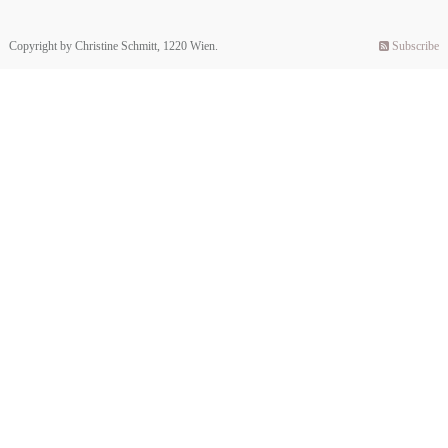
Copyright by Christine Schmitt, 1220 Wien.
Subscribe