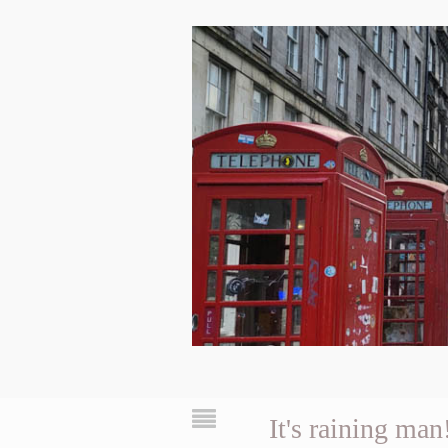
It's raining man