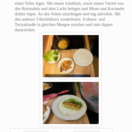
einen Teller legen. Mit einem Salatblatt, sowie einem Viertel von
den Reisnudeln und dem Lachs belegen und Minze und Koriander
drüber legen. An den Seiten einschlagen und eng aufrollen. Mit
den anderen 3 Reisblättern wiederholen. Erdnuss- und
Teriyakisoße in gleichen Mengen mischen und zum dippen
dazureichen.