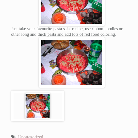
Just take your favourite pasta salat recipe, use ribbon noodles or
other long and thick pasta and add lots of red food coloring.
Uncategorized