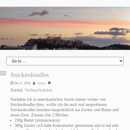
Snickerdoodles
Dec 2, 2020
cheesy
Zurück:
Weihnachtskekse
Nachdem ich in amerikanischen Serien immer wieder von
Snickerdoodles höre, wollte ich die auch mal ausprobieren.
Snickerdoodles bestehen hauptsächlich aus Zucker und Butter und
etwas Zimt.
Zutaten (für 2 Bleche):
230g Butter (zimmerwarm)
300g Zucker (ich habe Kokoszucker genommen und es hat sehr