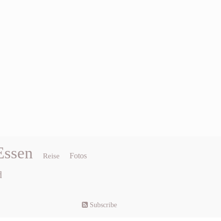
Essen
Fotos
Reise
d
Subscribe