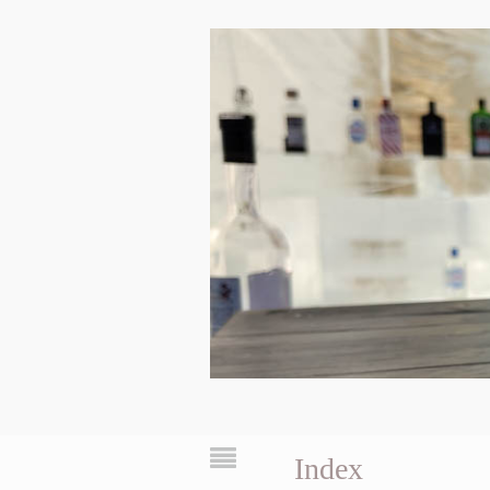
Index