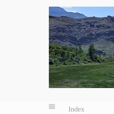
Index