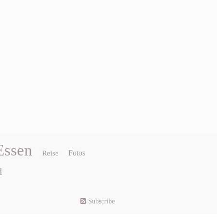
Essen
Fotos
Reise
d
Subscribe