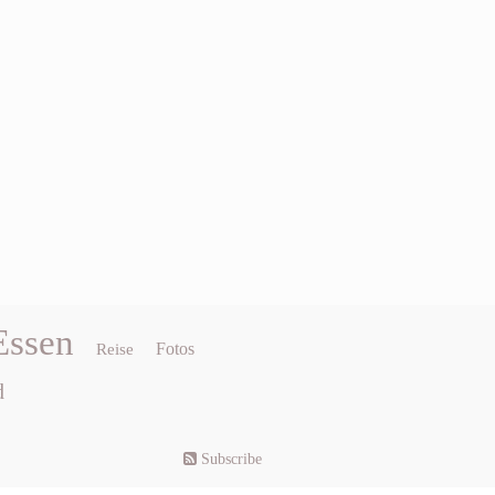
Essen
Fotos
Reise
d
Subscribe