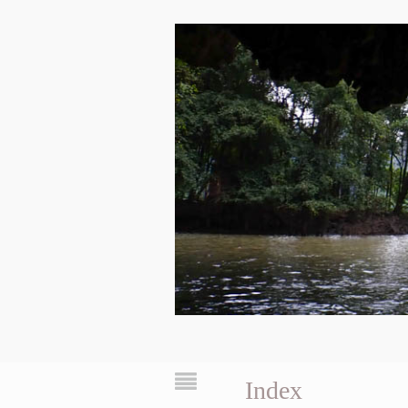
Index