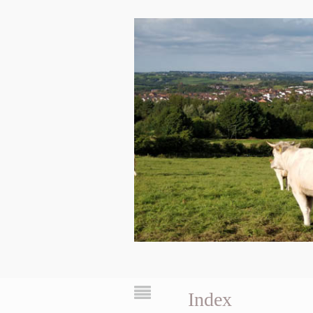
Index