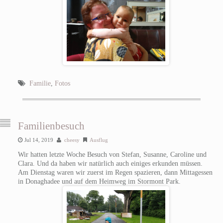
Familie
,
Fotos
Familienbesuch
Jul 14, 2019
cheesy
Ausflug
Wir hatten letzte Woche Besuch von Stefan, Susanne, Caroline und
Clara. Und da haben wir natürlich auch einiges erkunden müssen.
Am Dienstag waren wir zuerst im Regen spazieren, dann Mittagessen
in Donaghadee und auf dem Heimweg im Stormont Park.