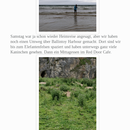
Samstag war ja schon wieder Heimreise angesagt, aber wir haben
noch einen Umweg über Ballintoy Harbour gemacht. Dort sind wir
bis zum Elefantenfelsen spaziert und haben unterwegs ganz viele
Kaninchen gesehen. Dann ein Mittagessen im Red Door Cafe.