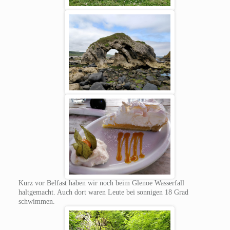
Kurz vor Belfast haben wir noch beim Glenoe Wasserfall
haltgemacht. Auch dort waren Leute bei sonnigen 18 Grad
schwimmen.