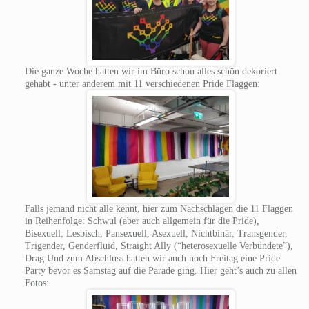
Die ganze Woche hatten wir im Büro schon alles schön dekoriert
gehabt - unter anderem mit 11 verschiedenen Pride Flaggen:
Falls jemand nicht alle kennt, hier zum Nachschlagen die 11 Flaggen
in Reihenfolge: Schwul (aber auch allgemein für die Pride),
Bisexuell, Lesbisch, Pansexuell, Asexuell, Nichtbinär, Transgender,
Trigender, Genderfluid, Straight Ally (“heterosexuelle Verbündete”),
Drag Und zum Abschluss hatten wir auch noch Freitag eine Pride
Party bevor es Samstag auf die Parade ging. Hier geht’s auch zu allen
Fotos: