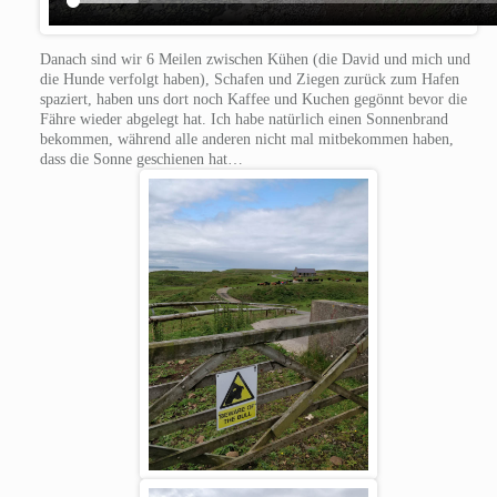
Danach sind wir 6 Meilen zwischen Kühen (die David und mich und
die Hunde verfolgt haben), Schafen und Ziegen zurück zum Hafen
spaziert, haben uns dort noch Kaffee und Kuchen gegönnt bevor die
Fähre wieder abgelegt hat. Ich habe natürlich einen Sonnenbrand
bekommen, während alle anderen nicht mal mitbekommen haben,
dass die Sonne geschienen hat…