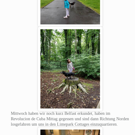
Mittwoch haben wir noch kurz Belfast erkundet, haben im
Revolucion de Cuba Mittag gegessen und sind dann Richtung Norden
losgefahren um uns in den Limepark Cottages einzuquartieren.