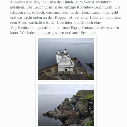
Mini-bus sind alle, inklusive der Hunde, zum West-Leuchtturm
gefahren. Der Leuchtturm ist der einzige Kopfüber-Leuchtturm. Die
Klippen sind so hoch, dass man oben in den Leuchtturm hineingeht
und das Licht unten an den Klippen ist, auf einer Höhe von 65m über
dem Meer. Zusätzlich ist der Leuchtturm auch noch eine
Vogelbeobachtungsstation in der man Papageientaucher nisten sehen
kann. Wir haben ein paar gesehen und auch Seehunde.