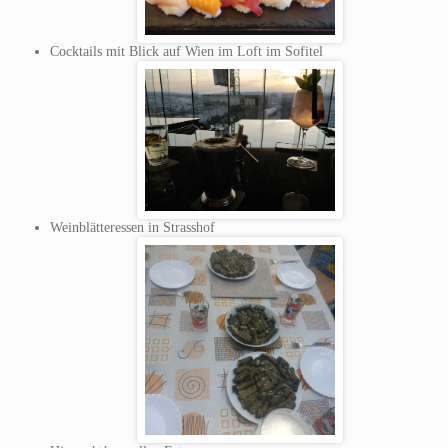
Cocktails mit Blick auf Wien im Loft im Sofitel
Weinblätteressen in Strasshof