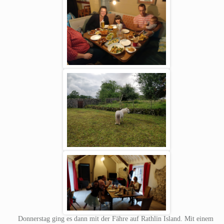
Donnerstag ging es dann mit der Fähre auf Rathlin Island. Mit einem