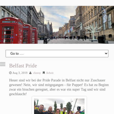
Belfast Pride
Aug 3, 2019
cheesy
Arbeit
Heuer sind wir bei der Pride Parade in Belfast nicht nur Zuschauer
gewesen! Nein, wir sind mitgegangen - für Puppet! Es hat zu Beginn
zwar ein bisschen geregnet, aber es war ein super Tag und wir sind
geschlaucht!