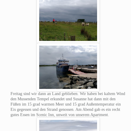
Freitag sind wir dann an Land geblieben. Wir haben bei kaltem Wind
den Mussenden Tempel erkundet und Susanne hat dann mit den
Füßen im 15 grad warmen Meer und 15 grad Außentemperatur ein
Eis gegessen und den Strand genossen. Am Abend gab es ein recht
gutes Essen im Scenic Inn, unweit von unserem Apartment.