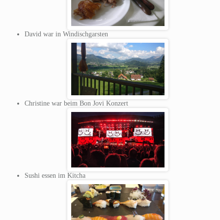
David war in Windischgarsten
Christine war beim Bon Jovi Konzert
Sushi essen im Kitcha