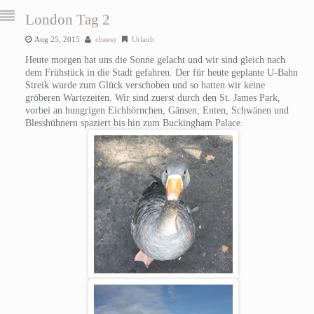
London Tag 2
Aug 25, 2015
cheesy
Urlaub
Heute morgen hat uns die Sonne gelacht und wir sind gleich nach
dem Frühstück in die Stadt gefahren. Der für heute geplante U-Bahn
Streik wurde zum Glück verschoben und so hatten wir keine
gröberen Wartezeiten. Wir sind zuerst durch den St. James Park,
vorbei an hungrigen Eichhörnchen, Gänsen, Enten, Schwänen und
Blesshühnern spaziert bis hin zum Buckingham Palace.