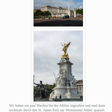
Wir haben ein paar Wachen bei der Ablöse zugesehen und sind dann
nochmals durch den St. James Park zur Westminster Abbey spaziert.