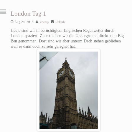
London Tag 1
Aug 24, 2015
cheesy
Urlaub
Heute sind wir in berüchtigtem Englischen Regenwetter durch
London spaziert. Zuerst haben wir die Underground direkt zum Big
Ben genommen. Dort sind wir aber unterm Dach stehen geblieben
weil es dann doch zu sehr geregnet hat.