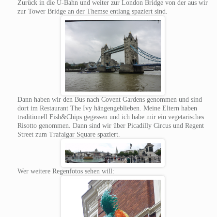
Zurück in die U-Bahn und weiter zur London Bridge von der aus wir
zur Tower Bridge an der Themse entlang spaziert sind.
Dann haben wir den Bus nach Covent Gardens genommen und sind
dort im Restaurant The Ivy hängengeblieben. Meine Eltern haben
traditionell Fish&Chips gegessen und ich habe mir ein vegetarisches
Risotto genommen. Dann sind wir über Picadilly Circus und Regent
Street zum Trafalgar Square spaziert.
Wer weitere Regenfotos sehen will: