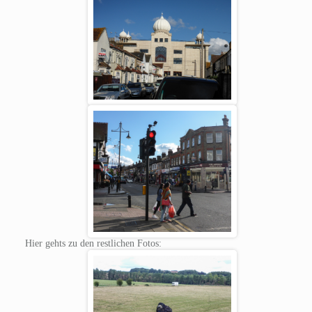
Hier gehts zu den restlichen Fotos: