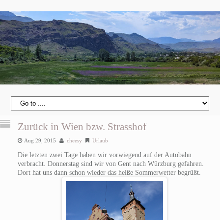
Zurück in Wien bzw. Strasshof
Aug 29, 2015
cheesy
Urlaub
Die letzten zwei Tage haben wir vorwiegend auf der Autobahn
verbracht. Donnerstag sind wir von Gent nach Würzburg gefahren.
Dort hat uns dann schon wieder das heiße Sommerwetter begrüßt.