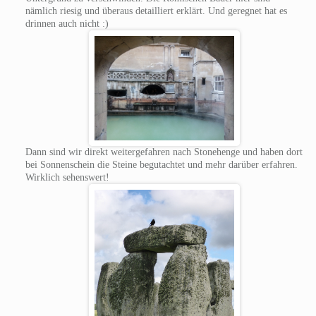
nämlich riesig und überaus detailliert erklärt. Und geregnet hat es
drinnen auch nicht :)
Dann sind wir direkt weitergefahren nach Stonehenge und haben dort
bei Sonnenschein die Steine begutachtet und mehr darüber erfahren.
Wirklich sehenswert!