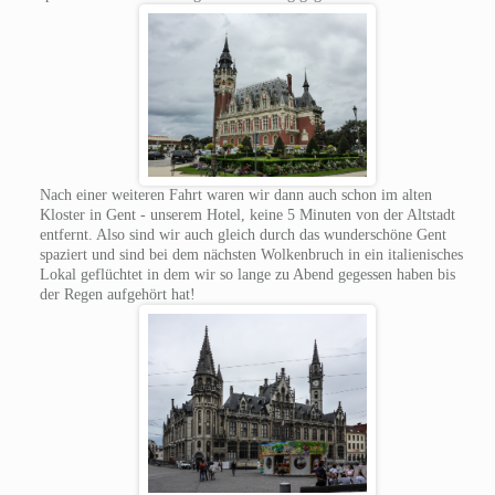
Nach einer weiteren Fahrt waren wir dann auch schon im alten
Kloster in Gent - unserem Hotel, keine 5 Minuten von der Altstadt
entfernt. Also sind wir auch gleich durch das wunderschöne Gent
spaziert und sind bei dem nächsten Wolkenbruch in ein italienisches
Lokal geflüchtet in dem wir so lange zu Abend gegessen haben bis
der Regen aufgehört hat!