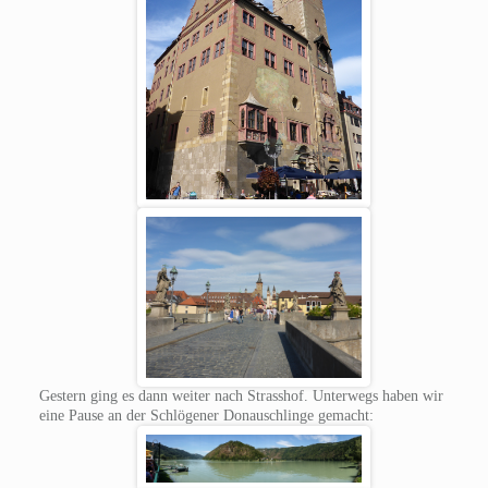
Gestern ging es dann weiter nach Strasshof. Unterwegs haben wir
eine Pause an der Schlögener Donauschlinge gemacht: