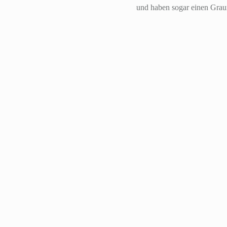
und haben sogar einen Graur