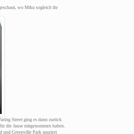
geschaut, wo Miku sogleich ihr
aring Street ging es dann zurück
 für die Jause mitgenommen haben.
 und Greenville Park spaziert