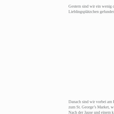
Gestern sind wir ein wenig 
Lieblingsplätzchen gefunden
Danach sind wir vorbei am R
zum St. George’s Market, w
Nach der Jause und einem k