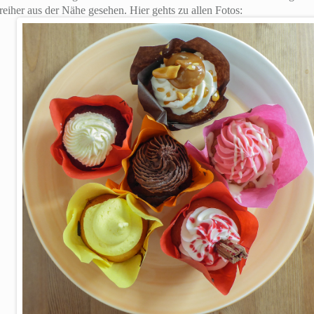
eiher aus der Nähe gesehen. Hier gehts zu allen Fotos: