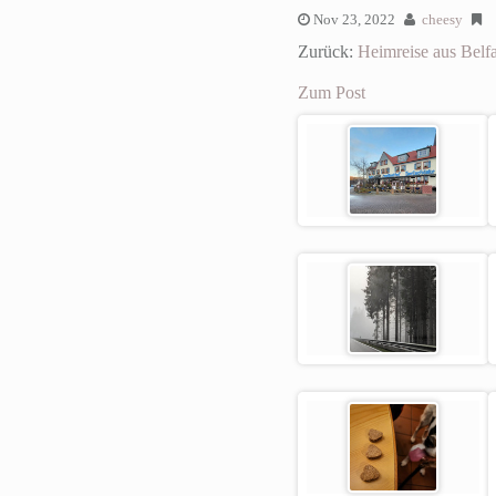
Nov 23, 2022
cheesy
Zurück:
Heimreise aus Belfa
Zum Post