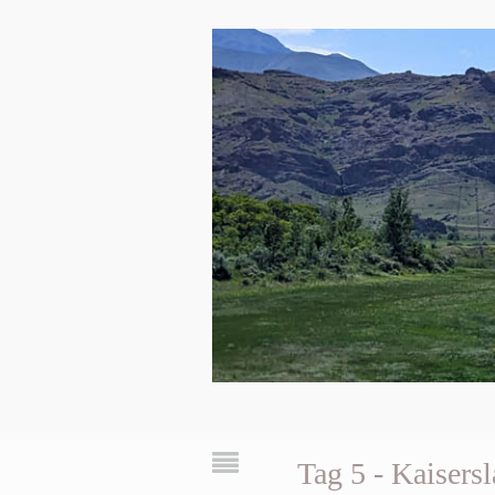
Tag 5 - Kaiser