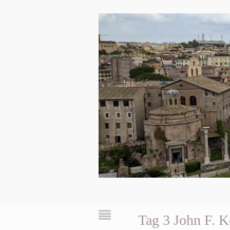
Tag 3 John F. 