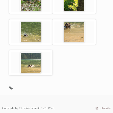
Copyright by Christine Schmitt, 1220 Wien.
Subscribe