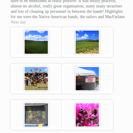
have to be mentioned as really positive: It was totally peaceful,
almost no alcohol, really great organisation, many many securities
and lots of cleaning up personnel in between the bands! Highlights
for me were the Native American bands, the sailors and MacFarlane.
Next day