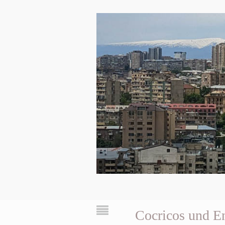
Cocricos und E