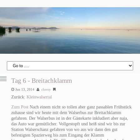
Tag 6 - Breitachklamm
Jun 13, 2014
cheesy
Zurück:
Kleinwalsertal
Zum Post
Nach einem nicht so tollen aber ganz passablen Frühstück
zuhause sind wir heute mit dem Walserbus zur Breitachklamm
gefahren. Der Walserbus ist in der Gästekarte inkludiert aber naja,
das Auto war gemütlicher. Vollgestopft und heiß sind wir bis zur
Station Walserschanz gefahren von wo aus wir dann den gut
befestigten Spazierweg bis zum Eingang der Klamm