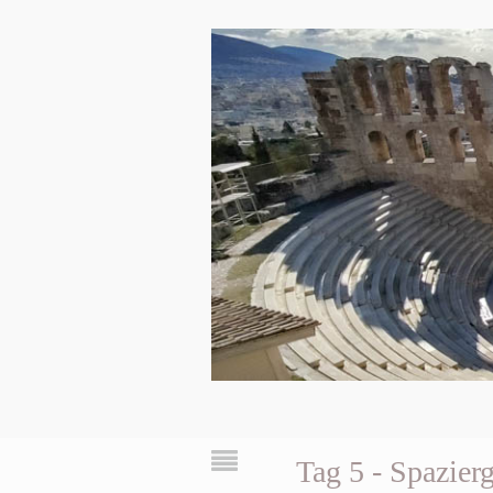
Tag 5 - Spazie