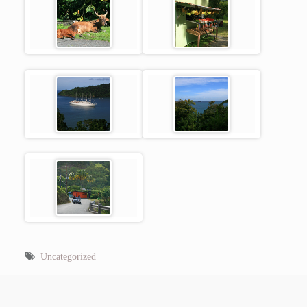
Uncategorized