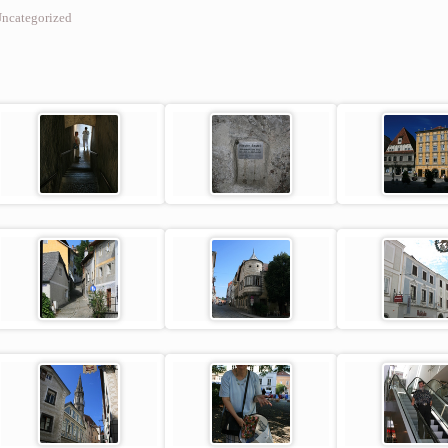
ncategorized