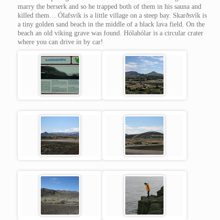
marry the berserk and so he trapped both of them in his sauna and
killed them… Ólafsvík is a little village on a steep bay. Skarðsvík is
a tiny golden sand beach in the middle of a black lava field. On the
beach an old viking grave was found. Hólahólar is a circular crater
where you can drive in by car!