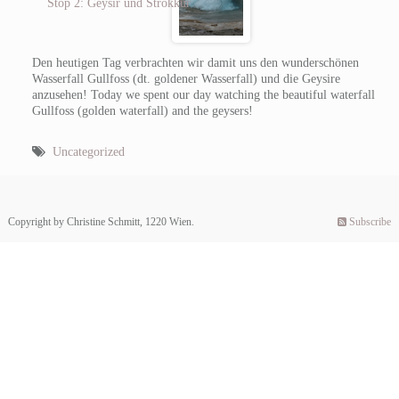
Stop 2: Geysir und Strokkur
Den heutigen Tag verbrachten wir damit uns den wunderschönen
Wasserfall Gullfoss (dt. goldener Wasserfall) und die Geysire
anzusehen!
Today we spent our day watching the beautiful waterfall
Gullfoss (golden waterfall) and the geysers!
Uncategorized
Copyright by Christine Schmitt, 1220 Wien.
Subscribe