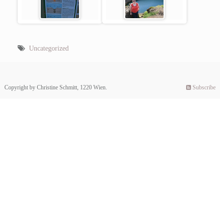
Uncategorized
Copyright by Christine Schmitt, 1220 Wien.
Subscribe